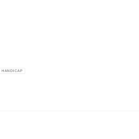
HANDICAP