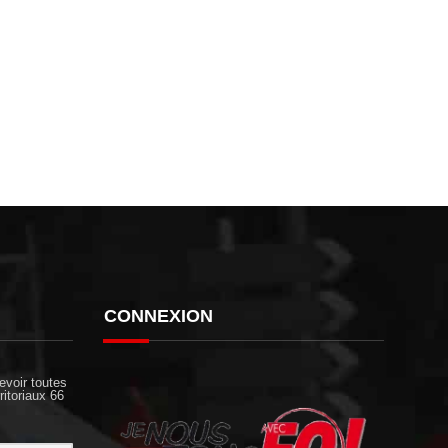
CONNEXION
evoir toutes
ritoriaux 66