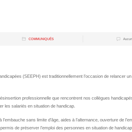
COMMUNIQUÉS
Aucun
dicapées (SEEPH) est traditionnellement l’occasion de relancer un 
ésinsertion professionnelle que rencontrent nos collègues handicapés su
 les salariés en situation de handicap.
 l’embauche sans limite d’âge, aides à l’alternance, ouverture de l’
 permis de préserver l’emploi des personnes en situation de handicap 