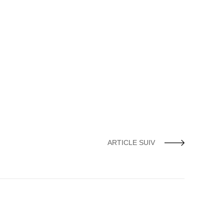
ARTICLE SUIV