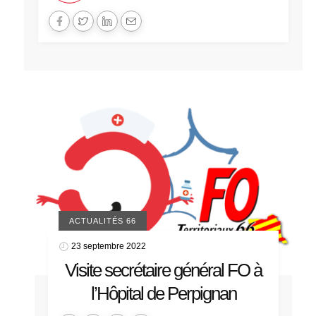
ACTUALITÉS 66
23 septembre 2022
Visite secrétaire général FO à
l’Hôpital de Perpignan