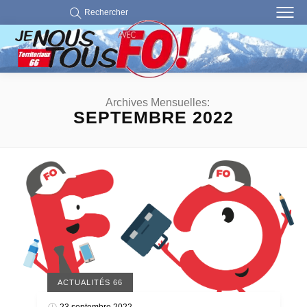
Rechercher
Archives Mensuelles:
SEPTEMBRE 2022
ACTUALITÉS 66
23 septembre 2022