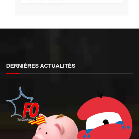
DERNIÈRES ACTUALITÉS