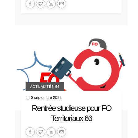
ACTUALITÉS 66
8 septembre 2022
Rentrée studieuse pour FO
Territoriaux 66