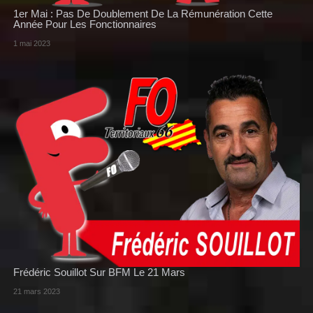
1er Mai : Pas De Doublement De La Rémunération Cette
Année Pour Les Fonctionnaires
1 mai 2023
Frédéric Souillot Sur BFM Le 21 Mars
21 mars 2023