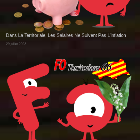
Dans La Territoriale, Les Salaires Ne Suivent Pas L’inflation
29 juillet 2023