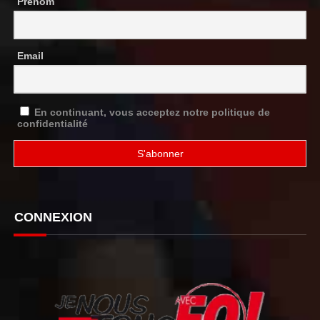
Prénom
Email
En continuant, vous acceptez notre politique de
confidentialité
CONNEXION