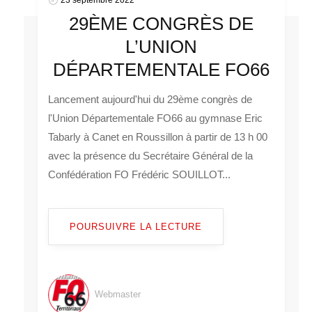
29ÈME CONGRÈS DE
L’UNION
DÉPARTEMENTALE FO66
Lancement aujourd'hui du 29ème congrès de
l'Union Départementale FO66 au gymnase Eric
Tabarly à Canet en Roussillon à partir de 13 h 00
avec la présence du Secrétaire Général de la
Confédération FO Frédéric SOUILLOT...
POURSUIVRE LA LECTURE
Webmaster