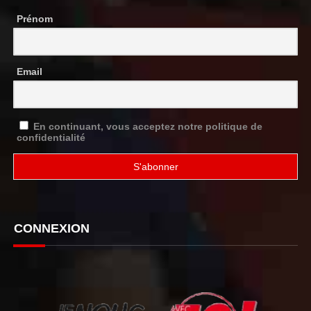
Prénom
Email
En continuant, vous acceptez notre politique de
confidentialité
CONNEXION