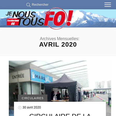
Rechercher
Archives Mensuelles:
AVRIL 2020
CIRCULAIRES
30 avril 2020