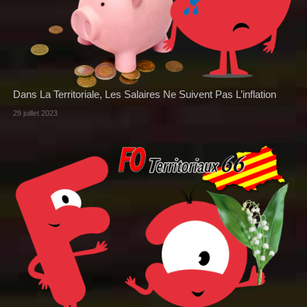
Dans La Territoriale, Les Salaires Ne Suivent Pas L’inflation
29 juillet 2023