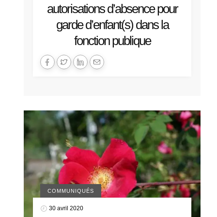
autorisations d’absence pour
garde d’enfant(s) dans la
fonction publique
COMMUNIQUÉS
30 avril 2020