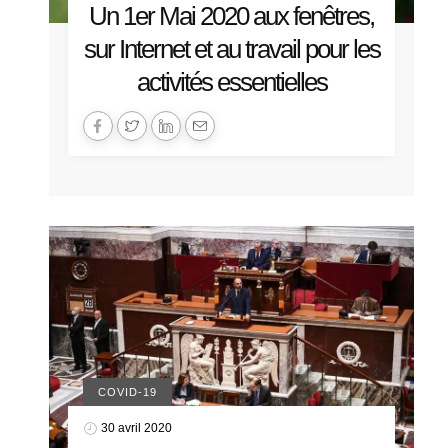
Un 1er Mai 2020 aux fenêtres,
sur Internet et au travail pour les
activités essentielles
COVID-19
30 avril 2020