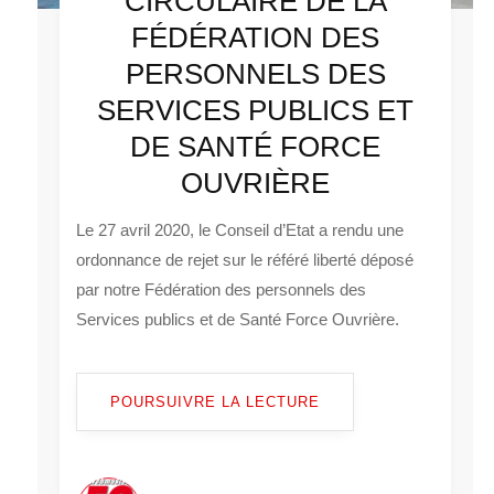
CIRCULAIRE DE LA
FÉDÉRATION DES
PERSONNELS DES
SERVICES PUBLICS ET
DE SANTÉ FORCE
OUVRIÈRE
Le 27 avril 2020, le Conseil d’Etat a rendu une
ordonnance de rejet sur le référé liberté déposé
par notre Fédération des personnels des
Services publics et de Santé Force Ouvrière.
POURSUIVRE LA LECTURE