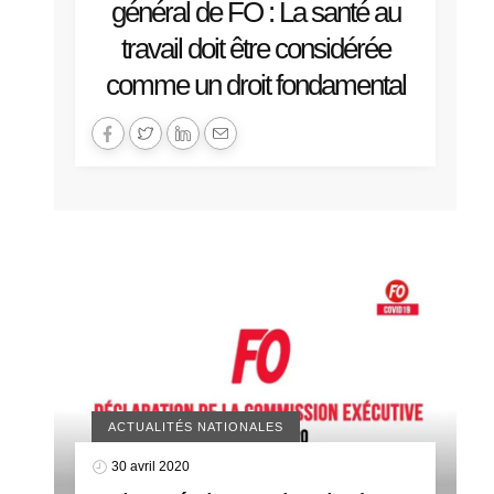
général de FO : La santé au
travail doit être considérée
comme un droit fondamental
ACTUALITÉS NATIONALES
30 avril 2020