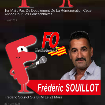
1er Mai : Pas De Doublement De La Rémunération Cette
Année Pour Les Fonctionnaires
1 mai 2023
Frédéric Souillot Sur BFM Le 21 Mars
21 mars 2023