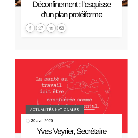
Déconfinement : l’esquisse
d’un plan protéiforme
ACTUALITÉS NATIONALES
30 avril 2020
Yves Veyrier, Secrétaire